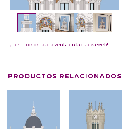
¡Pero continúa a la venta en
la nueva web!
PRODUCTOS RELACIONADOS