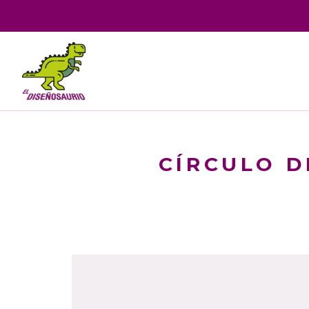
CÍRCULO D