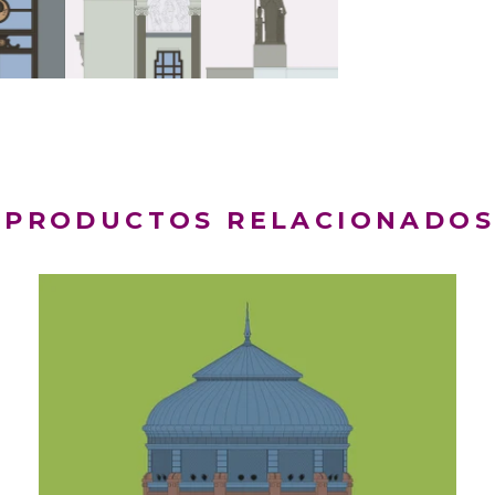
PRODUCTOS RELACIONADO