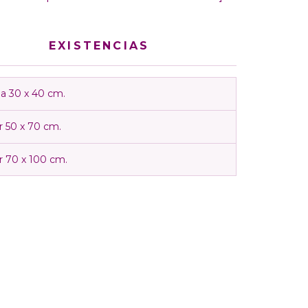
EXISTENCIAS
a 30 x 40 cm.
r 50 x 70 cm.
r 70 x 100 cm.