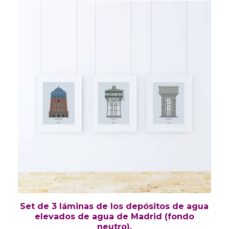
Set de 3 láminas de los depósitos de agua
elevados de agua de Madrid (fondo
neutro).