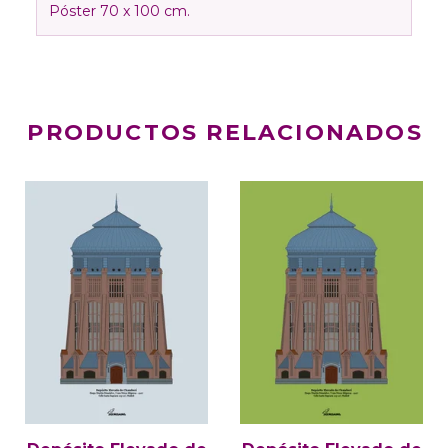
Póster 70 x 100 cm.
PRODUCTOS RELACIONADOS