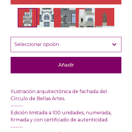
Añadir
Ilustración arquitectónica de fachada del
Círculo de Bellas Artes.
-------
Edición limitada a 100 unidades, numerada,
firmada y con certificado de autenticidad.
-------