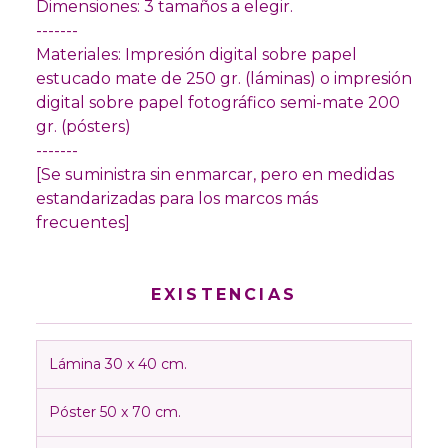
Dimensiones: 3 tamaños a elegir.
-------
Materiales: Impresión digital sobre papel
estucado mate de 250 gr. (láminas) o impresión
digital sobre papel fotográfico semi-mate 200
gr. (pósters)
-------
[Se suministra sin enmarcar, pero en medidas
estandarizadas para los marcos más
frecuentes]
EXISTENCIAS
Lámina 30 x 40 cm.
Póster 50 x 70 cm.