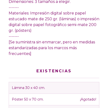
Dimensiones: 3 tamaños a elegir.
-------
Materiales: Impresión digital sobre papel
estucado mate de 250 gr. (láminas) o impresión
digital sobre papel fotográfico semi-mate 200
gr. (pósters)
-------
[Se suministra sin enmarcar, pero en medidas
estandarizadas para los marcos más
frecuentes]
EXISTENCIAS
Lámina 30 x 40 cm.
Póster 50 x 70 cm.
¡Agotado!