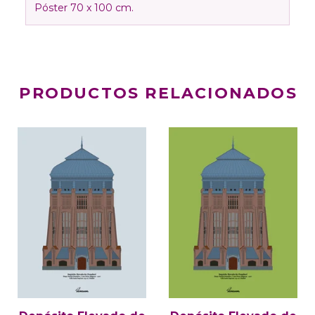
Póster 70 x 100 cm.
PRODUCTOS RELACIONADOS