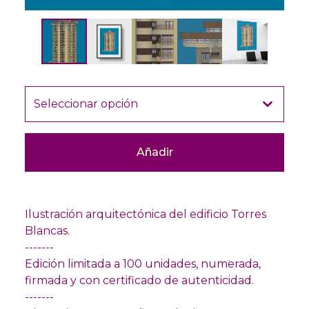
Añadir
Ilustración arquitectónica del edificio Torres
Blancas.
-------
Edición limitada a 100 unidades, numerada,
firmada y con certificado de autenticidad.
-------