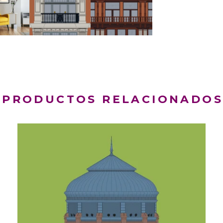
PRODUCTOS RELACIONADO