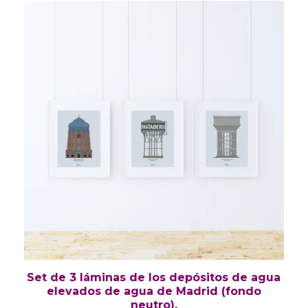
Set de 3 láminas de los depósitos de agua
elevados de agua de Madrid (fondo
neutro).