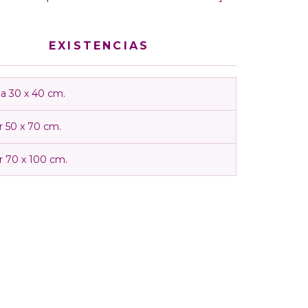
EXISTENCIAS
a 30 x 40 cm.
r 50 x 70 cm.
r 70 x 100 cm.