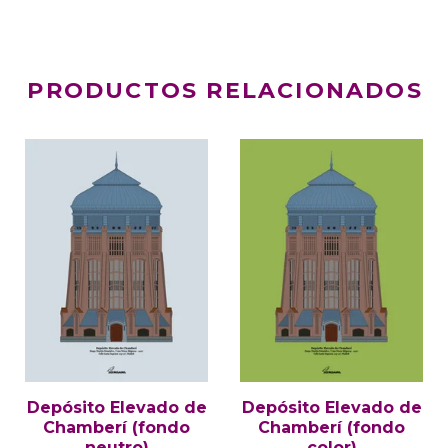
PRODUCTOS RELACIONADOS
Depósito Elevado de
Depósito Elevado de
Chamberí (fondo
Chamberí (fondo
neutro)
color)