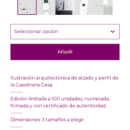
Añadir
Ilustración arquitectónica de alzado y perfil de
la Gasolinera Gesa.
-------
Edición limitada a 100 unidades, numerada,
firmada y con certificado de autenticidad.
-------
Dimensiones: 3 tamaños a elegir.
-------