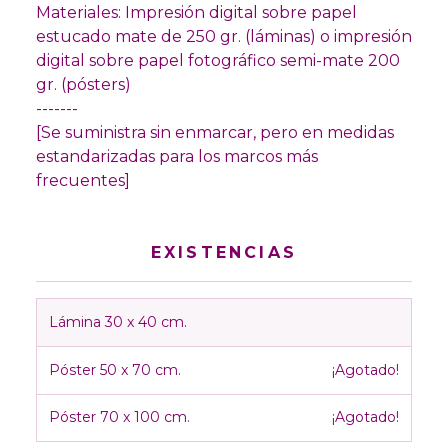
Materiales: Impresión digital sobre papel
estucado mate de 250 gr. (láminas) o impresión
digital sobre papel fotográfico semi-mate 200
gr. (pósters)
-------
[Se suministra sin enmarcar, pero en medidas
estandarizadas para los marcos más
frecuentes]
EXISTENCIAS
Lámina 30 x 40 cm.
Póster 50 x 70 cm.
¡Agotado!
Póster 70 x 100 cm.
¡Agotado!