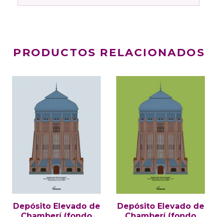
PRODUCTOS RELACIONADOS
Depósito Elevado de
Depósito Elevado de
Chamberí (fondo
Chamberí (fondo