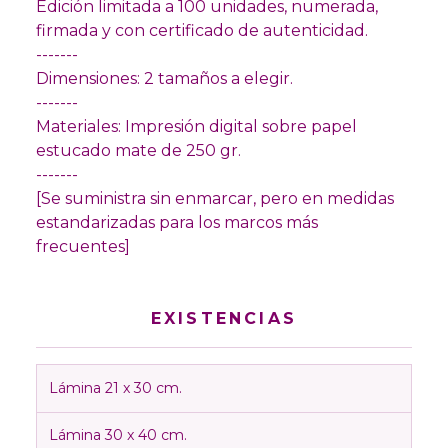
Edición limitada a 100 unidades, numerada,
firmada y con certificado de autenticidad.
-------
Dimensiones: 2 tamaños a elegir.
-------
Materiales: Impresión digital sobre papel
estucado mate de 250 gr.
-------
[Se suministra sin enmarcar, pero en medidas
estandarizadas para los marcos más
frecuentes]
EXISTENCIAS
Lámina 21 x 30 cm.
Lámina 30 x 40 cm.