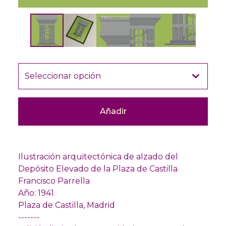
Añadir
Ilustración arquitectónica de alzado del
Depósito Elevado de la Plaza de Castilla
Francisco Parrella
Año: 1941
Plaza de Castilla, Madrid
-------