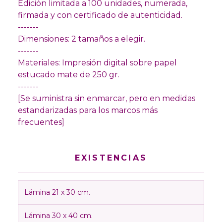
Edición limitada a 100 unidades, numerada,
firmada y con certificado de autenticidad.
-------
Dimensiones: 2 tamaños a elegir.
-------
Materiales: Impresión digital sobre papel
estucado mate de 250 gr.
-------
[Se suministra sin enmarcar, pero en medidas
estandarizadas para los marcos más
frecuentes]
EXISTENCIAS
Lámina 21 x 30 cm.
Lámina 30 x 40 cm.