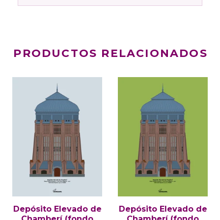
PRODUCTOS RELACIONADOS
Depósito Elevado de
Depósito Elevado de
Chamberí (fondo
Chamberí (fondo