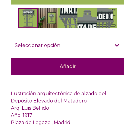
Añadir
Ilustración arquitectónica de alzado del
Depósito Elevado del Matadero
Arq. Luis Bellido
Año: 1917
Plaza de Legazpi, Madrid
-------